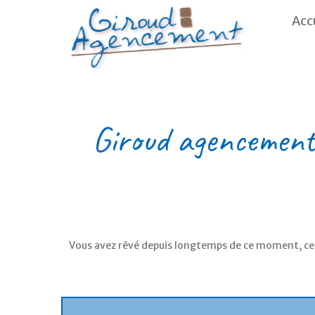
Acc
Giroud
agencement
Vous avez rêvé depuis longtemps de ce moment, celui 