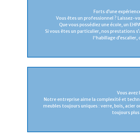
Forts d’une expérience
Vous êtes un professionnel ? Laissez-v
Que vous possédiez une école, un EHP
Si vous êtes un particulier, nos prestations s
l'habillage d’escalier,
Vous avez l
Notre entreprise aime la complexité et techni
meubles toujours uniques : verre, bois, acier 
toujours plu