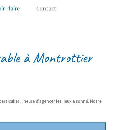
ir-faire
Contact
able
à
Montrottier
rticulier, l’heure d’agencer les lieux a sonné. Notre