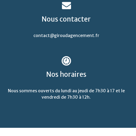
Nous
contacter
contact@giroudagencement.fr
Nos
horaires
Nous sommes ouverts du lundi au jeudi de 7h30 à 17 et le
vendredi de 7h30 à 12h.