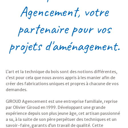
Agencement,
votre
partenaire
pour
vos
projets
d'aménagement.
L’art et la technique du bois sont des notions différentes,
c’est pour cela que nous avons appris à les manier afin de
créer des fabrications uniques et propres à chacune de vos
demandes.
GIROUD Agencement est une entreprise familiale, reprise
par Olivier Giroud en 1999. Développant une grande
expérience depuis son plus jeune âge, cet artisan passionné
a su, à la suite de son père perpétuer des techniques et un
savoir-faire, garants d’un travail de qualité. Cette