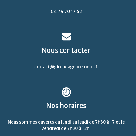
04 74 70 17 62
Nous
contacter
contact@giroudagencement.fr
Nos
horaires
Nous sommes ouverts du lundi au jeudi de 7h30 à 17 et le
vendredi de 7h30 à 12h.