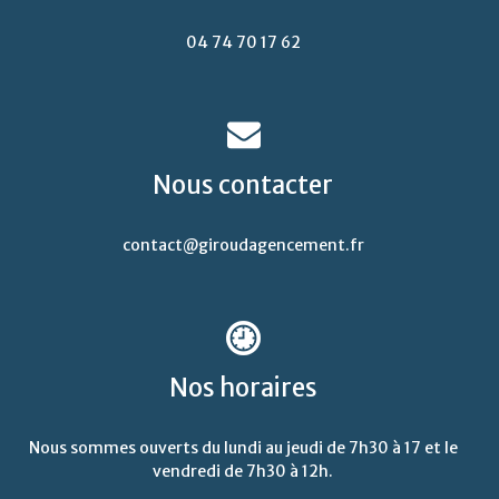
04 74 70 17 62
Nous
contacter
contact@giroudagencement.fr
Nos
horaires
Nous sommes ouverts du lundi au jeudi de 7h30 à 17 et le
vendredi de 7h30 à 12h.