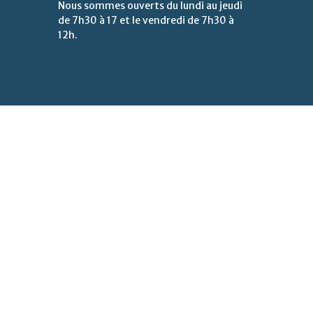
Nous sommes ouverts du lundi au jeudi
de 7h30 à 17 et le vendredi de 7h30 à
12h.