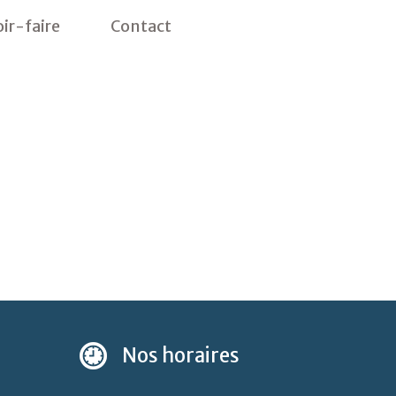
ir-faire
Contact
Nos
horaires