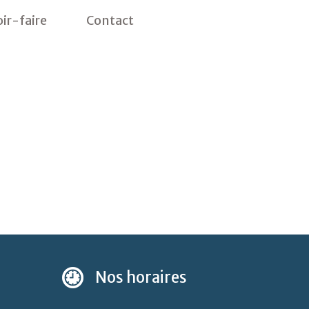
ir-faire
Contact
Nos
horaires