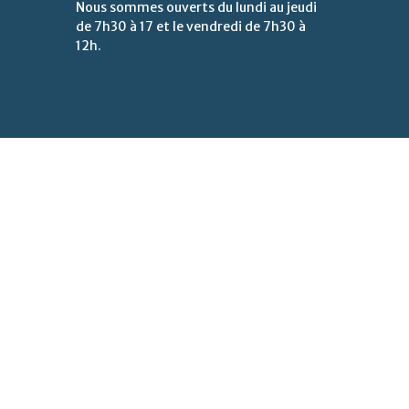
Nous sommes ouverts du lundi au jeudi
de 7h30 à 17 et le vendredi de 7h30 à
12h.