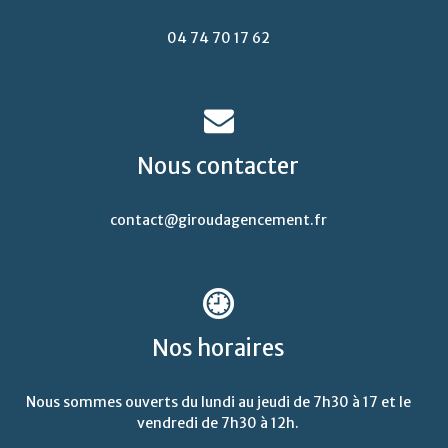
04 74 70 17 62
Nous
contacter
contact@giroudagencement.fr
Nos
horaires
Nous sommes ouverts du lundi au jeudi de 7h30 à 17 et le
vendredi de 7h30 à 12h.