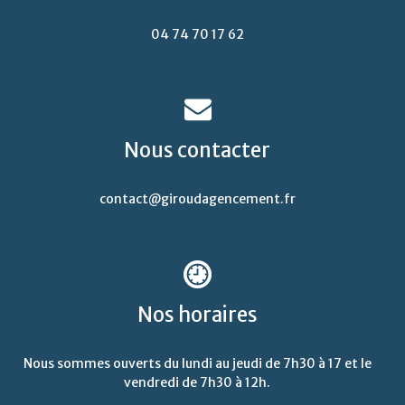
04 74 70 17 62
Nous
contacter
contact@giroudagencement.fr
Nos
horaires
Nous sommes ouverts du lundi au jeudi de 7h30 à 17 et le
vendredi de 7h30 à 12h.